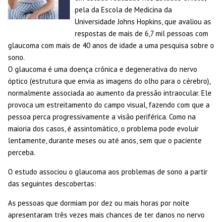
pela da Escola de Medicina da
Universidade Johns Hopkins, que avaliou as
respostas de mais de 6,7 mil pessoas com
glaucoma com mais de 40 anos de idade a uma pesquisa sobre o
sono.
O glaucoma é uma doença crônica e degenerativa do nervo
óptico (estrutura que envia as imagens do olho para o cérebro),
normalmente associada ao aumento da pressão intraocular. Ele
provoca um estreitamento do campo visual, fazendo com que a
pessoa perca progressivamente a visão periférica. Como na
maioria dos casos, é assintomático, o problema pode evoluir
lentamente, durante meses ou até anos, sem que o paciente
perceba.
O estudo associou o glaucoma aos problemas de sono a partir
das seguintes descobertas:
As pessoas que dormiam por dez ou mais horas por noite
apresentaram três vezes mais chances de ter danos no nervo