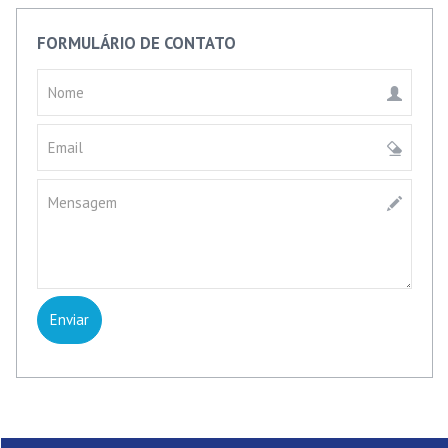
FORMULÁRIO DE CONTATO
Nome
Email
Mensagem