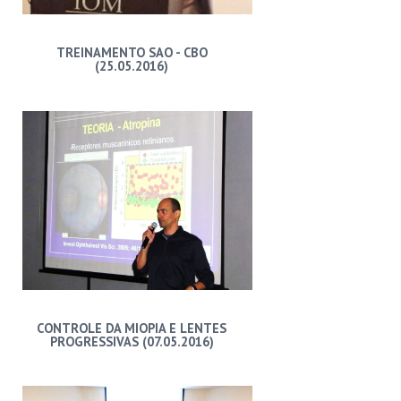
TREINAMENTO SAO - CBO
(25.05.2016)
CONTROLE DA MIOPIA E LENTES
PROGRESSIVAS (07.05.2016)