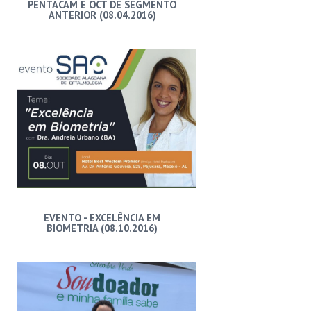
PENTACAM E OCT DE SEGMENTO
ANTERIOR (08.04.2016)
EVENTO - EXCELÊNCIA EM
BIOMETRIA (08.10.2016)