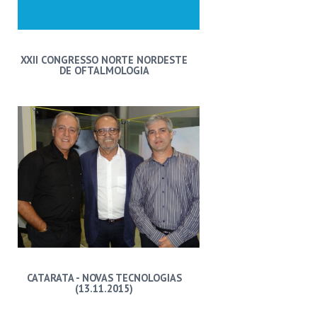
XXII CONGRESSO NORTE NORDESTE
DE OFTALMOLOGIA
CATARATA - NOVAS TECNOLOGIAS
(13.11.2015)