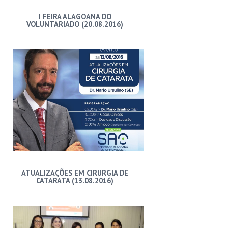
I FEIRA ALAGOANA DO
VOLUNTARIADO (20.08.2016)
ATUALIZAÇÕES EM CIRURGIA DE
CATARATA (13.08.2016)