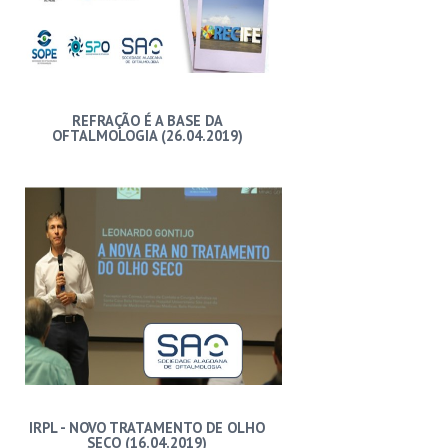
REFRAÇÃO É A BASE DA
OFTALMOLOGIA (26.04.2019)
IRPL - NOVO TRATAMENTO DE OLHO
SECO (16.04.2019)