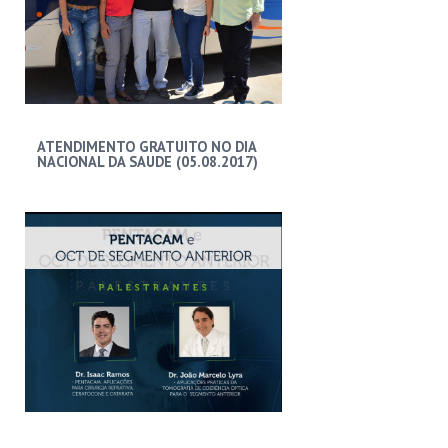
ATENDIMENTO GRATUITO NO DIA
NACIONAL DA SAUDE (05.08.2017)