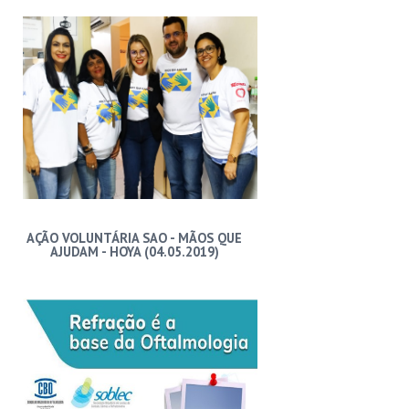
AÇÃO VOLUNTÁRIA SAO - MÃOS QUE
AJUDAM - HOYA (04.05.2019)