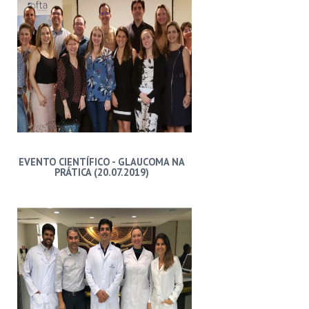
EVENTO CIENTÍFICO - GLAUCOMA NA
PRÁTICA (20.07.2019)