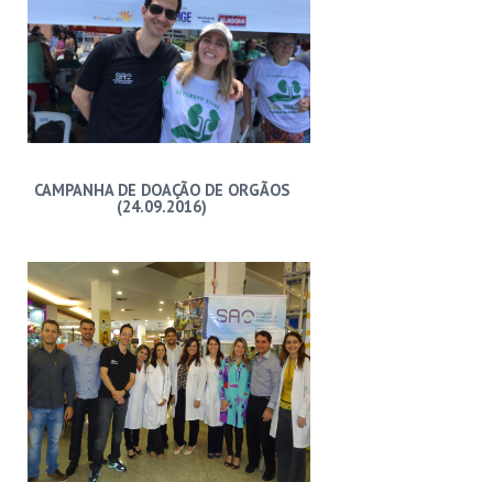
CAMPANHA DE DOAÇÃO DE ORGÃOS
(24.09.2016)