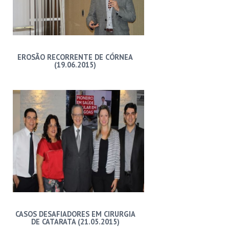
EROSÃO RECORRENTE DE CÓRNEA
(19.06.2015)
CASOS DESAFIADORES EM CIRURGIA
DE CATARATA (21.05.2015)