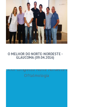
O MELHOR DO NORTE-NORDESTE -
GLAUCOMA (09.04.2016)