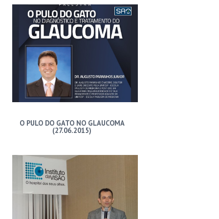
O PULO DO GATO NO GLAUCOMA
(27.06.2015)