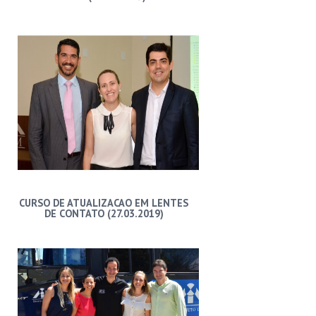
CURSO DE ATUALIZACAO EM LENTES
DE CONTATO (27.03.2019)