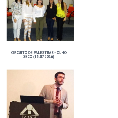
CIRCUITO DE PALESTRAS - OLHO
SECO (15.07.2016)