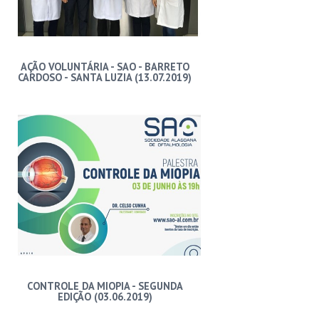
AÇÃO VOLUNTÁRIA - SAO - BARRETO
CARDOSO - SANTA LUZIA (13.07.2019)
CONTROLE DA MIOPIA - SEGUNDA
EDIÇÃO (03.06.2019)