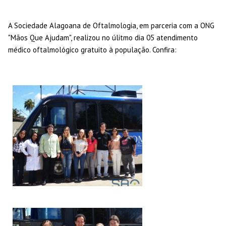
A Sociedade Alagoana de Oftalmologia, em parceria com a ONG
"Mãos Que Ajudam", realizou no úlitmo dia 05 atendimento
médico oftalmológico gratuito à população. Confira: