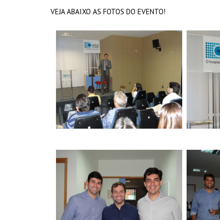
VEJA ABAIXO AS FOTOS DO EVENTO!