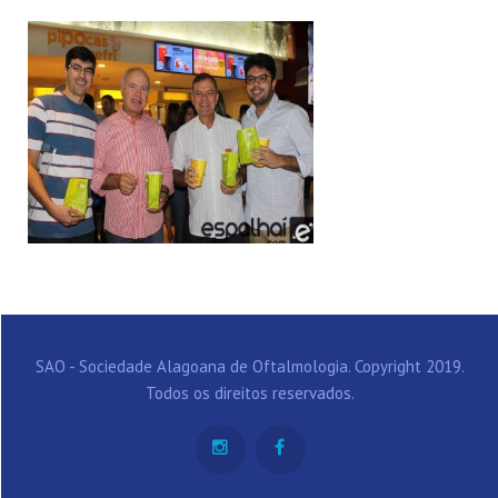
SAO - Sociedade Alagoana de Oftalmologia. Copyright 2019.
Todos os direitos reservados.