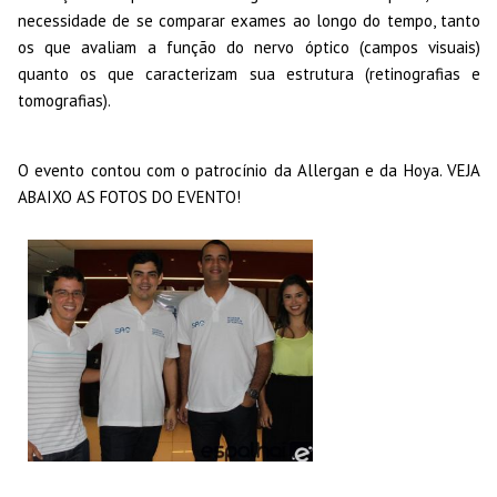
necessidade de se comparar exames ao longo do tempo, tanto
os que avaliam a função do nervo óptico (campos visuais)
quanto os que caracterizam sua estrutura (retinografias e
tomografias).
O evento contou com o patrocínio da Allergan e da Hoya. VEJA
ABAIXO AS FOTOS DO EVENTO!