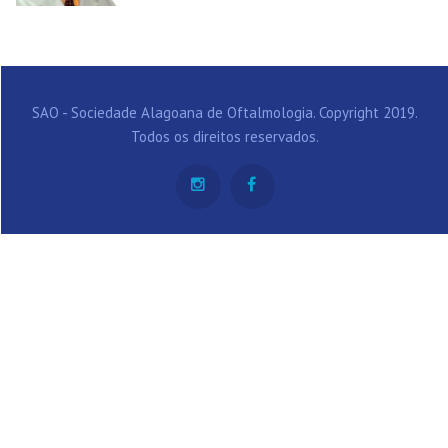
SAO - Sociedade Alagoana de Oftalmologia. Copyright 2019.
Todos os direitos reservados.