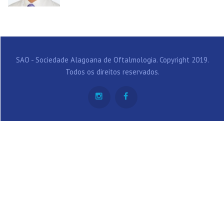
SAO - Sociedade Alagoana de Oftalmologia. Copyright 2019.
Todos os direitos reservados.