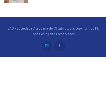
SAO - Sociedade Alagoana de Oftalmologia. Copyright 2019.
Todos os direitos reservados.