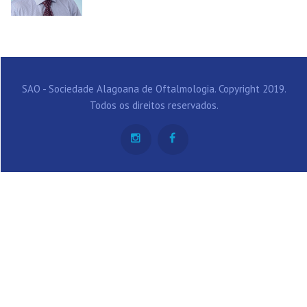
SAO - Sociedade Alagoana de Oftalmologia. Copyright 2019.
Todos os direitos reservados.