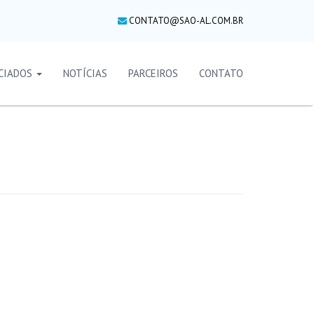
CONTATO@SAO-AL.COM.BR
CIADOS
NOTÍCIAS
PARCEIROS
CONTATO