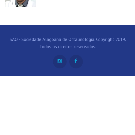
SAO - Sociedade Alagoana de Oftalmologia. Copyright 2019.
Todos os direitos reservados.