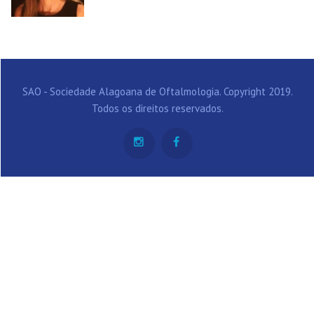
SAO - Sociedade Alagoana de Oftalmologia. Copyright 2019.
Todos os direitos reservados.