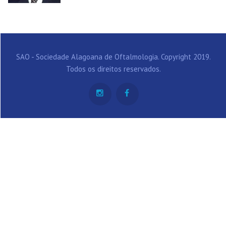
SAO - Sociedade Alagoana de Oftalmologia. Copyright 2019.
Todos os direitos reservados.