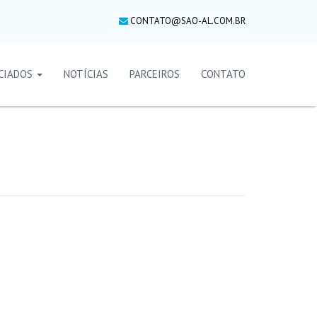
CONTATO@SAO-AL.COM.BR
CIADOS
NOTÍCIAS
PARCEIROS
CONTATO