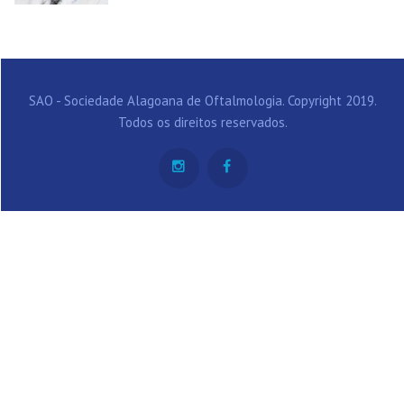
SAO - Sociedade Alagoana de Oftalmologia. Copyright 2019.
Todos os direitos reservados.