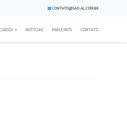
CONTATO@SAO-AL.COM.BR
CIADOS
NOTÍCIAS
PARCEIROS
CONTATO